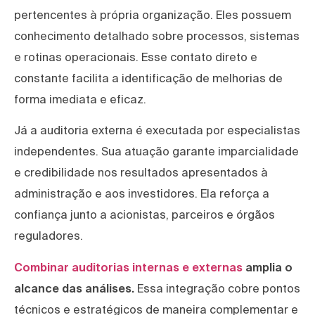
pertencentes à própria organização. Eles possuem
conhecimento detalhado sobre processos, sistemas
e rotinas operacionais. Esse contato direto e
constante facilita a identificação de melhorias de
forma imediata e eficaz.
Já a auditoria externa é executada por especialistas
independentes. Sua atuação garante imparcialidade
e credibilidade nos resultados apresentados à
administração e aos investidores. Ela reforça a
confiança junto a acionistas, parceiros e órgãos
reguladores.
Combinar auditorias internas e externas
amplia o
alcance das análises.
Essa integração cobre pontos
técnicos e estratégicos de maneira complementar e