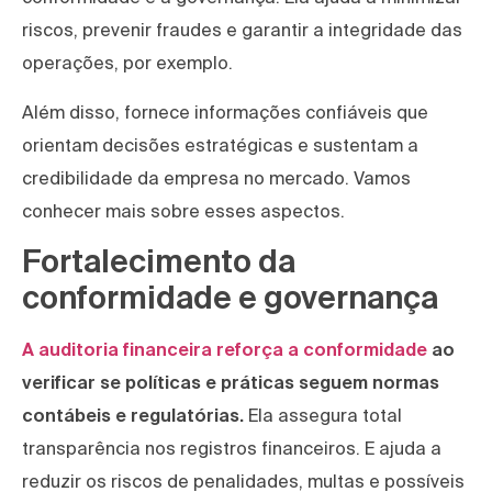
riscos, prevenir fraudes e garantir a integridade das
operações, por exemplo.
Além disso, fornece informações confiáveis que
orientam decisões estratégicas e sustentam a
credibilidade da empresa no mercado. Vamos
conhecer mais sobre esses aspectos.
Fortalecimento da
conformidade e governança
A auditoria financeira reforça a conformidade
ao
verificar se políticas e práticas seguem normas
contábeis e regulatórias.
Ela assegura total
transparência nos registros financeiros. E ajuda a
reduzir os riscos de penalidades, multas e possíveis