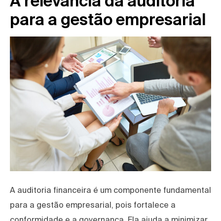
A relevância da auditoria
para a gestão empresarial
A auditoria financeira é um componente fundamental
para a gestão empresarial, pois fortalece a
conformidade e a governança. Ela ajuda a minimizar