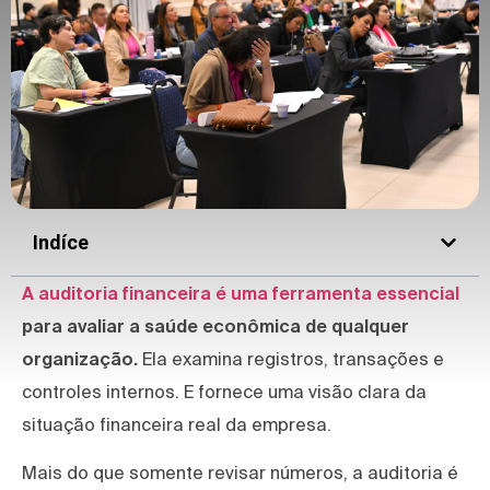
Indíce
A auditoria financeira é uma ferramenta essencial
para avaliar a saúde econômica de qualquer
organização.
Ela examina registros, transações e
controles internos. E fornece uma visão clara da
situação financeira real da empresa.
Mais do que somente revisar números, a auditoria é