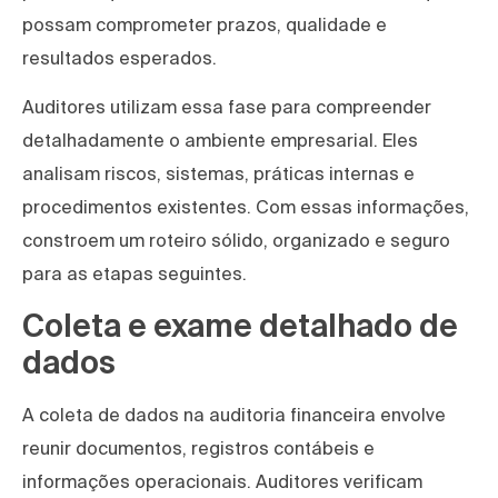
possam comprometer prazos, qualidade e
resultados esperados.
Auditores utilizam essa fase para compreender
detalhadamente o ambiente empresarial. Eles
analisam riscos, sistemas, práticas internas e
procedimentos existentes. Com essas informações,
constroem um roteiro sólido, organizado e seguro
para as etapas seguintes.
Coleta e exame detalhado de
dados
A coleta de dados na auditoria financeira envolve
reunir documentos, registros contábeis e
informações operacionais. Auditores verificam