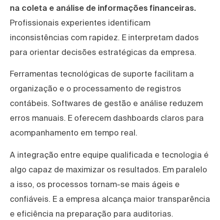
na coleta e análise de informações financeiras.
Profissionais experientes identificam
inconsistências com rapidez. E interpretam dados
para orientar decisões estratégicas da empresa.
Ferramentas tecnológicas de suporte facilitam a
organização e o processamento de registros
contábeis. Softwares de gestão e análise reduzem
erros manuais. E oferecem dashboards claros para
acompanhamento em tempo real.
A integração entre equipe qualificada e tecnologia é
algo capaz de maximizar os resultados. Em paralelo
a isso, os processos tornam-se mais ágeis e
confiáveis. E a empresa alcança maior transparência
e eficiência na preparação para auditorias.