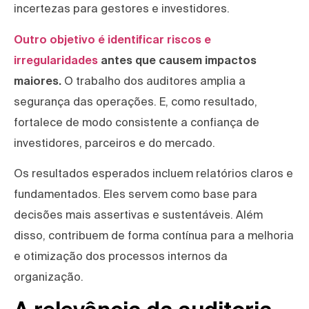
incertezas para gestores e investidores.
Outro objetivo é identificar riscos e
irregularidades
antes que causem impactos
maiores.
O trabalho dos auditores amplia a
segurança das operações. E, como resultado,
fortalece de modo consistente a confiança de
investidores, parceiros e do mercado.
Os resultados esperados incluem relatórios claros e
fundamentados. Eles servem como base para
decisões mais assertivas e sustentáveis. Além
disso, contribuem de forma contínua para a melhoria
e otimização dos processos internos da
organização.