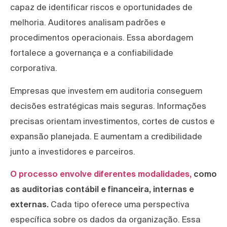
capaz de identificar riscos e oportunidades de
melhoria. Auditores analisam padrões e
procedimentos operacionais. Essa abordagem
fortalece a governança e a confiabilidade
corporativa.
Empresas que investem em auditoria conseguem
decisões estratégicas mais seguras. Informações
precisas orientam investimentos, cortes de custos e
expansão planejada. E aumentam a credibilidade
junto a investidores e parceiros.
O processo envolve diferentes modalidades,
como
as auditorias contábil e financeira, internas e
externas.
Cada tipo oferece uma perspectiva
específica sobre os dados da organização. Essa