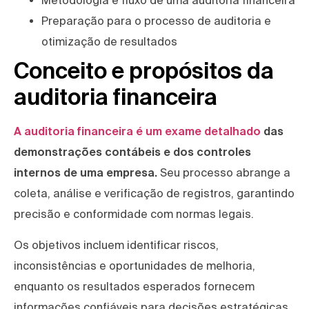
Metodologia e fluxo de uma auditoria financeira
Preparação para o processo de auditoria e
otimização de resultados
Conceito e propósitos da
auditoria financeira
A auditoria financeira é um exame detalhado
das
demonstrações contábeis e dos controles
internos de uma empresa.
Seu processo abrange a
coleta, análise e verificação de registros, garantindo
precisão e conformidade com normas legais.
Os objetivos incluem identificar riscos,
inconsistências e oportunidades de melhoria,
enquanto os resultados esperados fornecem
informações confiáveis para decisões estratégicas