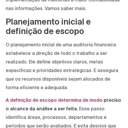
nas informações. Vamos saber mais.
Planejamento inicial e
definição de escopo
O planejamento inicial de uma auditoria financeira
estabelece a direção de todo o trabalho a ser
realizado. Ele define objetivos claros, metas
específicas e prioridades estratégicas. E assegura
que os recursos disponíveis sejam alocados de
forma eficiente e adequada.
A definição de escopo determina de modo
preciso
o alcance da análise a ser feita.
Esse passo
identifica áreas, processos, departamentos e
períodos que serão avaliados. E evita desvios que