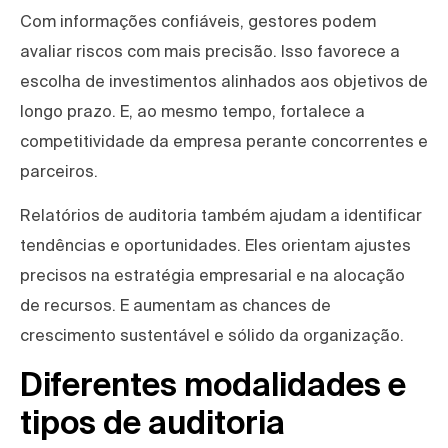
Com informações confiáveis, gestores podem
avaliar riscos com mais precisão. Isso favorece a
escolha de investimentos alinhados aos objetivos de
longo prazo. E, ao mesmo tempo, fortalece a
competitividade da empresa perante concorrentes e
parceiros.
Relatórios de auditoria também ajudam a identificar
tendências e oportunidades. Eles orientam ajustes
precisos na estratégia empresarial e na alocação
de recursos. E aumentam as chances de
crescimento sustentável e sólido da organização.
Diferentes modalidades e
tipos de auditoria