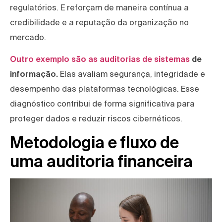
regulatórios. E reforçam de maneira contínua a
credibilidade e a reputação da organização no
mercado.
Outro exemplo são as auditorias de sistemas
de
informação.
Elas avaliam segurança, integridade e
desempenho das plataformas tecnológicas. Esse
diagnóstico contribui de forma significativa para
proteger dados e reduzir riscos cibernéticos.
Metodologia e fluxo de
uma auditoria financeira