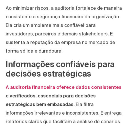
Ao minimizar riscos, a auditoria fortalece de maneira
consistente a segurança financeira da organização.
Ela cria um ambiente mais confiável para
investidores, parceiros e demais stakeholders. E
sustenta a reputação da empresa no mercado de
forma sólida e duradoura.
Informações confiáveis para
decisões estratégicas
A auditoria financeira oferece dados consistentes
e verificados, essenciais para decisões
estratégicas bem embasadas.
Ela filtra
informações irrelevantes e inconsistentes. E entrega
relatórios claros que facilitam a análise de cenários.