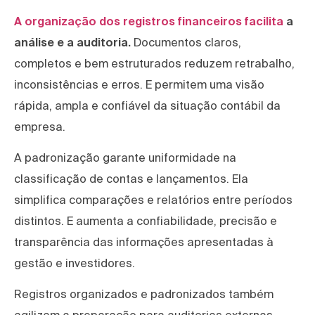
A organização dos registros financeiros facilita
a
análise e a auditoria.
Documentos claros,
completos e bem estruturados reduzem retrabalho,
inconsistências e erros. E permitem uma visão
rápida, ampla e confiável da situação contábil da
empresa.
A padronização garante uniformidade na
classificação de contas e lançamentos. Ela
simplifica comparações e relatórios entre períodos
distintos. E aumenta a confiabilidade, precisão e
transparência das informações apresentadas à
gestão e investidores.
Registros organizados e padronizados também