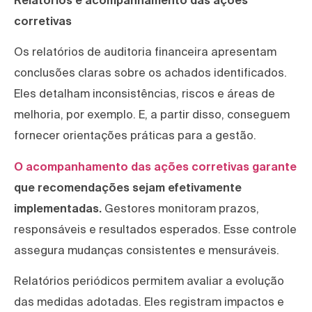
corretivas
Os relatórios de auditoria financeira apresentam
conclusões claras sobre os achados identificados.
Eles detalham inconsistências, riscos e áreas de
melhoria, por exemplo. E, a partir disso, conseguem
fornecer orientações práticas para a gestão.
O acompanhamento das ações corretivas garante
que recomendações sejam efetivamente
implementadas.
Gestores monitoram prazos,
responsáveis e resultados esperados. Esse controle
assegura mudanças consistentes e mensuráveis.
Relatórios periódicos permitem avaliar a evolução
das medidas adotadas. Eles registram impactos e