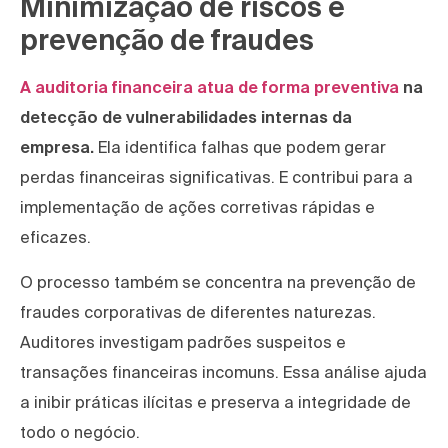
Minimização de riscos e
prevenção de fraudes
A auditoria financeira atua de forma preventiva
na
detecção de vulnerabilidades internas da
empresa.
Ela identifica falhas que podem gerar
perdas financeiras significativas. E contribui para a
implementação de ações corretivas rápidas e
eficazes.
O processo também se concentra na prevenção de
fraudes corporativas de diferentes naturezas.
Auditores investigam padrões suspeitos e
transações financeiras incomuns. Essa análise ajuda
a inibir práticas ilícitas e preserva a integridade de
todo o negócio.