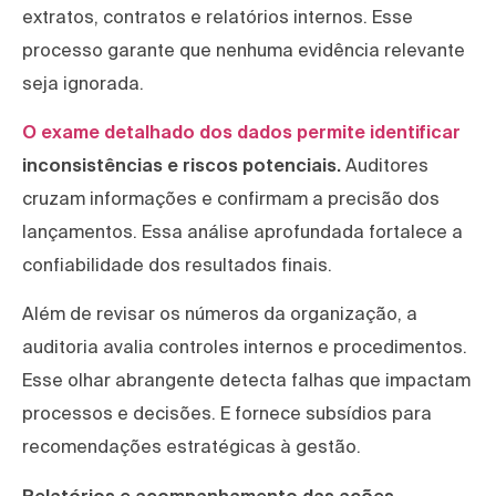
extratos, contratos e relatórios internos. Esse
processo garante que nenhuma evidência relevante
seja ignorada.
O exame detalhado dos dados permite identificar
inconsistências e riscos potenciais.
Auditores
cruzam informações e confirmam a precisão dos
lançamentos. Essa análise aprofundada fortalece a
confiabilidade dos resultados finais.
Além de revisar os números da organização, a
auditoria avalia controles internos e procedimentos.
Esse olhar abrangente detecta falhas que impactam
processos e decisões. E fornece subsídios para
recomendações estratégicas à gestão.
Relatórios e acompanhamento das ações