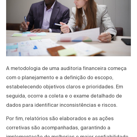
A metodologia de uma auditoria financeira começa
com o planejamento e a definição do escopo,
estabelecendo objetivos claros e prioridades. Em
seguida, ocorre a coleta e o exame detalhado de
dados para identificar inconsistências e riscos.
Por fim, relatórios são elaborados e as ações
corretivas são acompanhadas, garantindo a
implementação de melhorias e maior confiabilidade