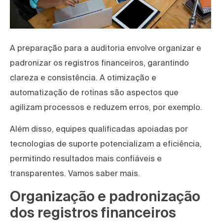
A preparação para a auditoria envolve organizar e
padronizar os registros financeiros, garantindo
clareza e consistência. A otimização e
automatização de rotinas são aspectos que
agilizam processos e reduzem erros, por exemplo.
Além disso, equipes qualificadas apoiadas por
tecnologias de suporte potencializam a eficiência,
permitindo resultados mais confiáveis e
transparentes. Vamos saber mais.
Organização e padronização
dos registros financeiros