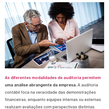
As diferentes modalidades de auditoria permitem
uma análise abrangente da empresa.
A auditoria
contábil foca na veracidade das demonstrações
financeiras, enquanto equipes internas ou externas
realizam avaliações com perspectivas distintas.