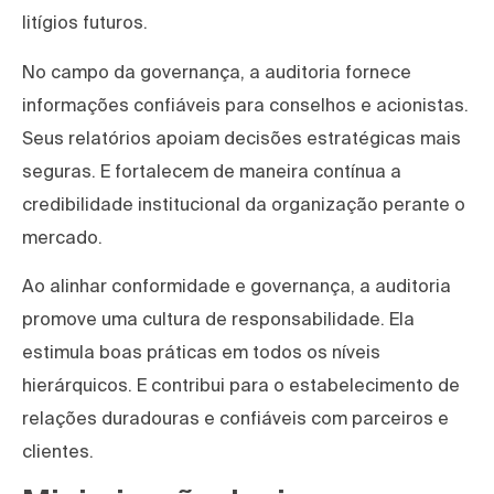
litígios futuros.
No campo da governança, a auditoria fornece
informações confiáveis para conselhos e acionistas.
Seus relatórios apoiam decisões estratégicas mais
seguras. E fortalecem de maneira contínua a
credibilidade institucional da organização perante o
mercado.
Ao alinhar conformidade e governança, a auditoria
promove uma cultura de responsabilidade. Ela
estimula boas práticas em todos os níveis
hierárquicos. E contribui para o estabelecimento de
relações duradouras e confiáveis com parceiros e
clientes.