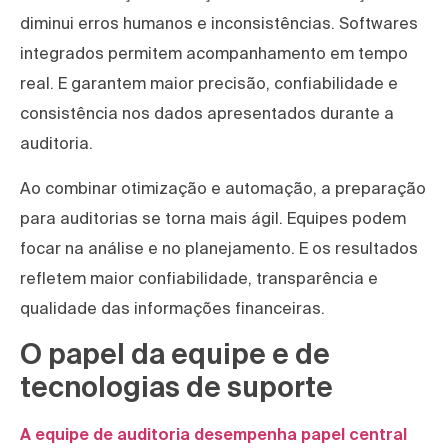
diminui erros humanos e inconsistências. Softwares
integrados permitem acompanhamento em tempo
real. E garantem maior precisão, confiabilidade e
consistência nos dados apresentados durante a
auditoria.
Ao combinar otimização e automação, a preparação
para auditorias se torna mais ágil. Equipes podem
focar na análise e no planejamento. E os resultados
refletem maior confiabilidade, transparência e
qualidade das informações financeiras.
O papel da equipe e de
tecnologias de suporte
A equipe de auditoria desempenha papel central