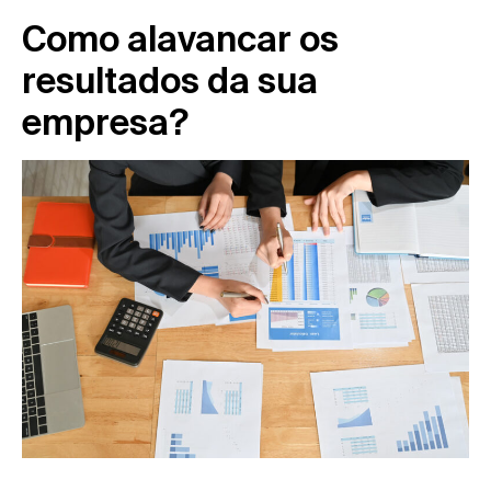
Como alavancar os
resultados da sua
empresa?