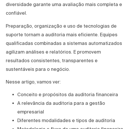
diversidade garante uma avaliação mais completa e
confiável.
Preparação, organização e uso de tecnologias de
suporte tornam a auditoria mais eficiente. Equipes
qualificadas combinadas a sistemas automatizados
agilizam análises e relatórios. E promovem
resultados consistentes, transparentes e
sustentáveis para o negócio.
Nesse artigo, vamos ver:
Conceito e propósitos da auditoria financeira
A relevância da auditoria para a gestão
empresarial
Diferentes modalidades e tipos de auditoria