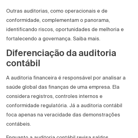
Outras auditorias, como operacionais e de
conformidade, complementam o panorama,
identificando riscos, oportunidades de melhoria e
fortalecendo a governança. Saiba mais.
Diferenciação da auditoria
contábil
A auditoria financeira é responsável por analisar a
saúde global das finanças de uma empresa. Ela
considera registros, controles internos e
conformidade regulatória. Já a auditoria contábil
foca apenas na veracidade das demonstrações
contábeis.
Enquanto a auditoria contábil revisa saldos,