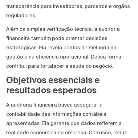
transparência para investidores, parceiros e órgãos
reguladores.
Além da simples verificação técnica, a auditoria
financeira também pode orientar decisões
estratégicas. Ela revela pontos de melhoria na
gestão e na eficiência operacional. Dessa forma,
contribui para fortalecer a saúde do negócio.
Objetivos essenciais e
resultados esperados
A auditoria financeira busca assegurar a
confiabilidade das informações contábeis
apresentadas. Ela garante que dados refletem a
realidade econômica da empresa. Com isso, reduz