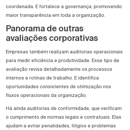
coordenada. E fortalece a governança, promovendo
maior transparência em toda a organização.
Panorama de outras
avaliações corporativas
Empresas também realizam auditorias operacionais
para medir eficiência e produtividade. Esse tipo de
avaliação revisa detalhadamente os processos
internos e rotinas de trabalho. E identifica
oportunidades consistentes de otimização nos
fluxos operacionais da organização.
Há ainda auditorias de conformidade, que verificam
o cumprimento de normas legais e contratuais. Elas
ajudam a evitar penalidades, litígios e problemas