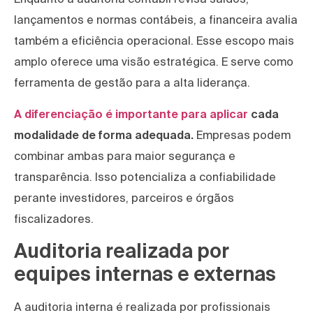
lançamentos e normas contábeis, a financeira avalia
também a eficiência operacional. Esse escopo mais
amplo oferece uma visão estratégica. E serve como
ferramenta de gestão para a alta liderança.
A diferenciação é importante para aplicar
cada
modalidade de forma adequada.
Empresas podem
combinar ambas para maior segurança e
transparência. Isso potencializa a confiabilidade
perante investidores, parceiros e órgãos
fiscalizadores.
Auditoria realizada por
equipes internas e externas
A auditoria interna é realizada por profissionais