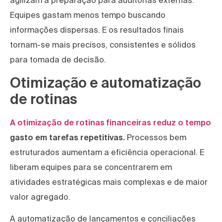
agilizam a preparação para auditorias externas.
Equipes gastam menos tempo buscando
informações dispersas. E os resultados finais
tornam-se mais precisos, consistentes e sólidos
para tomada de decisão.
Otimização e automatização
de rotinas
A otimização de rotinas financeiras reduz o tempo
gasto em tarefas repetitivas.
Processos bem
estruturados aumentam a eficiência operacional. E
liberam equipes para se concentrarem em
atividades estratégicas mais complexas e de maior
valor agregado.
A automatização de lançamentos e conciliações