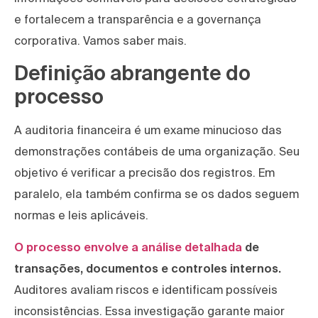
e fortalecem a transparência e a governança
corporativa. Vamos saber mais.
Definição abrangente do
processo
A auditoria financeira é um exame minucioso das
demonstrações contábeis de uma organização. Seu
objetivo é verificar a precisão dos registros. Em
paralelo, ela também confirma se os dados seguem
normas e leis aplicáveis.
O processo envolve a análise detalhada
de
transações, documentos e controles internos.
Auditores avaliam riscos e identificam possíveis
inconsistências. Essa investigação garante maior