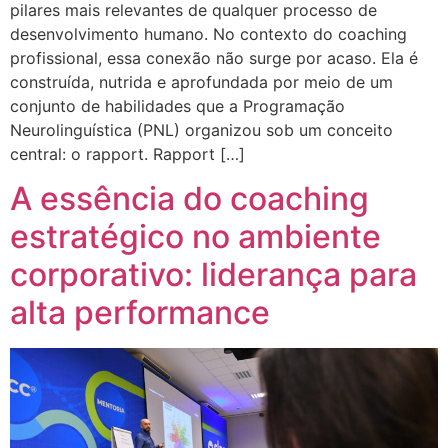
pilares mais relevantes de qualquer processo de
desenvolvimento humano. No contexto do coaching
profissional, essa conexão não surge por acaso. Ela é
construída, nutrida e aprofundada por meio de um
conjunto de habilidades que a Programação
Neurolinguística (PNL) organizou sob um conceito
central: o rapport. Rapport […]
A essência do coaching
estratégico no ambiente
corporativo: liderança para
alta performance