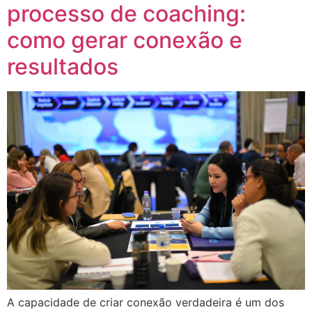
processo de coaching:
como gerar conexão e
resultados
A capacidade de criar conexão verdadeira é um dos