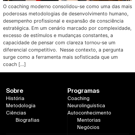
O coaching moderno consolidou-se como uma das mais
poderosas metodologias de desenvolvimento humano,
desempenho profissional e expansão de consciência
estratégica. Em um cenário marcado por complexidade,
excesso de estímulos e mudanças constantes, a
capacidade de pensar com clareza tornou-se um
diferencial competitivo. Nesse contexto, a pergunta
surge como a ferramenta mais sofisticada que um
coach […]
Sobre
Programas
História
Coaching
Metodologia
Neurolinguística
Ciências
Autoconhecimento
Biografias
Mentorias
Negócios