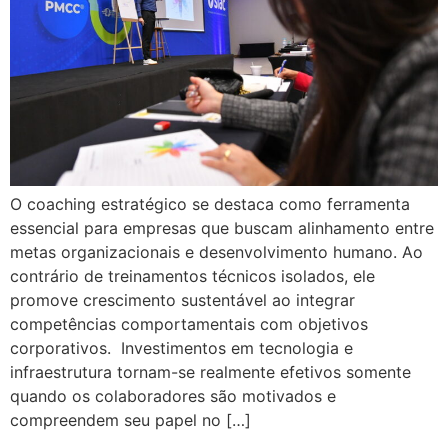
O coaching estratégico se destaca como ferramenta
essencial para empresas que buscam alinhamento entre
metas organizacionais e desenvolvimento humano. Ao
contrário de treinamentos técnicos isolados, ele
promove crescimento sustentável ao integrar
competências comportamentais com objetivos
corporativos. Investimentos em tecnologia e
infraestrutura tornam-se realmente efetivos somente
quando os colaboradores são motivados e
compreendem seu papel no […]