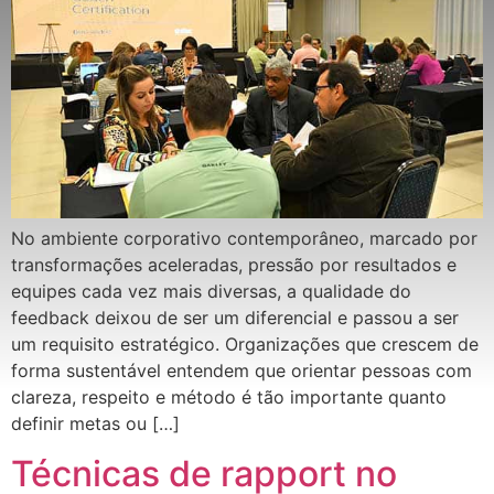
No ambiente corporativo contemporâneo, marcado por
transformações aceleradas, pressão por resultados e
equipes cada vez mais diversas, a qualidade do
feedback deixou de ser um diferencial e passou a ser
um requisito estratégico. Organizações que crescem de
forma sustentável entendem que orientar pessoas com
clareza, respeito e método é tão importante quanto
definir metas ou […]
Técnicas de rapport no