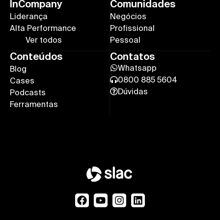
InCompany
Comunidades
Liderança
Negócios
Alta Performance
Profissional
Ver todos
Pessoal
Conteúdos
Contatos
Whatsapp
Blog
0800 885 5604
Cases
Dúvidas
Podcasts
Ferramentas