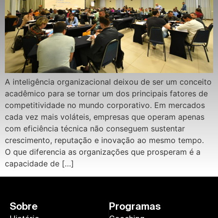
A inteligência organizacional deixou de ser um conceito
acadêmico para se tornar um dos principais fatores de
competitividade no mundo corporativo. Em mercados
cada vez mais voláteis, empresas que operam apenas
com eficiência técnica não conseguem sustentar
crescimento, reputação e inovação ao mesmo tempo.
O que diferencia as organizações que prosperam é a
capacidade de […]
Sobre
Programas