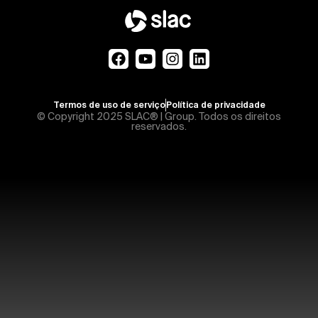
Termos de uso de serviço
Política de privacidade
© Copyright 2025 SLAC® | Group. Todos os direitos
reservados.